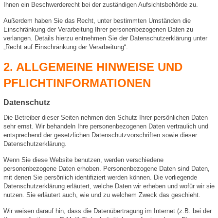
Ihnen ein Beschwerderecht bei der zuständigen Aufsichtsbehörde zu.
Außerdem haben Sie das Recht, unter bestimmten Umständen die
Einschränkung der Verarbeitung Ihrer personenbezogenen Daten zu
verlangen. Details hierzu entnehmen Sie der Datenschutzerklärung unter
„Recht auf Einschränkung der Verarbeitung“.
2. ALLGEMEINE HINWEISE UND
PFLICHTINFORMATIONEN
Datenschutz
Die Betreiber dieser Seiten nehmen den Schutz Ihrer persönlichen Daten
sehr ernst. Wir behandeln Ihre personenbezogenen Daten vertraulich und
entsprechend der gesetzlichen Datenschutzvorschriften sowie dieser
Datenschutzerklärung.
Wenn Sie diese Website benutzen, werden verschiedene
personenbezogene Daten erhoben. Personenbezogene Daten sind Daten,
mit denen Sie persönlich identifiziert werden können. Die vorliegende
Datenschutzerklärung erläutert, welche Daten wir erheben und wofür wir sie
nutzen. Sie erläutert auch, wie und zu welchem Zweck das geschieht.
Wir weisen darauf hin, dass die Datenübertragung im Internet (z.B. bei der