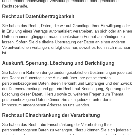
unbeschadet anderweitiger verwaltungsrechtlicher oder gerichtlicher
Rechtsbehelfe.
Recht auf Datenübertragbarkeit
Sie haben das Recht, Daten, die wir auf Grundlage Ihrer Einwilligung oder
in Erfüllung eines Vertrags automatisiert verarbeiten, an sich oder an einen
Dritten in einem gängigen, maschinenlesbaren Format aushändigen zu
lassen. Sofern Sie die direkte Übertragung der Daten an einen anderen
Verantwortlichen verlangen, erfolgt dies nur, soweit es technisch machbar
ist.
Auskunft, Sperrung, Löschung und Berichtigung
Sie haben im Rahmen der geltenden gesetzlichen Bestimmungen jederzeit
das Recht auf unentgeltliche Auskunft über Ihre gespeicherten
personenbezogenen Daten, deren Herkunft und Empfänger und den Zweck
der Datenverarbeitung und ggf. ein Recht auf Berichtigung, Sperrung oder
Löschung dieser Daten. Hierzu sowie zu weiteren Fragen zum Thema
personenbezogene Daten können Sie sich jederzeit unter der im
Impressum angegebenen Adresse an uns wenden.
Recht auf Einschränkung der Verarbeitung
Sie haben das Recht, die Einschränkung der Verarbeitung Ihrer
personenbezogenen Daten zu verlangen. Hierzu können Sie sich jederzeit