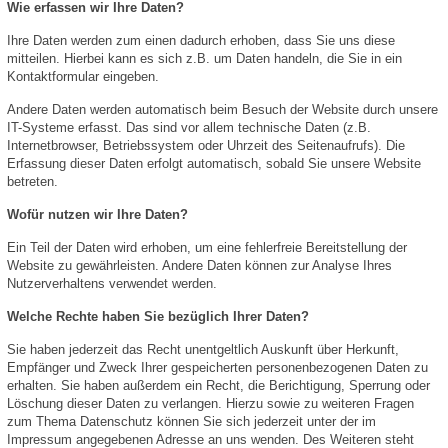
Wie erfassen wir Ihre Daten?
Ihre Daten werden zum einen dadurch erhoben, dass Sie uns diese
mitteilen. Hierbei kann es sich z.B. um Daten handeln, die Sie in ein
Kontaktformular eingeben.
Andere Daten werden automatisch beim Besuch der Website durch unsere
IT-Systeme erfasst. Das sind vor allem technische Daten (z.B.
Internetbrowser, Betriebssystem oder Uhrzeit des Seitenaufrufs). Die
Erfassung dieser Daten erfolgt automatisch, sobald Sie unsere Website
betreten.
Wofür nutzen wir Ihre Daten?
Ein Teil der Daten wird erhoben, um eine fehlerfreie Bereitstellung der
Website zu gewährleisten. Andere Daten können zur Analyse Ihres
Nutzerverhaltens verwendet werden.
Welche Rechte haben Sie bezüglich Ihrer Daten?
Sie haben jederzeit das Recht unentgeltlich Auskunft über Herkunft,
Empfänger und Zweck Ihrer gespeicherten personenbezogenen Daten zu
erhalten. Sie haben außerdem ein Recht, die Berichtigung, Sperrung oder
Löschung dieser Daten zu verlangen. Hierzu sowie zu weiteren Fragen
zum Thema Datenschutz können Sie sich jederzeit unter der im
Impressum angegebenen Adresse an uns wenden. Des Weiteren steht