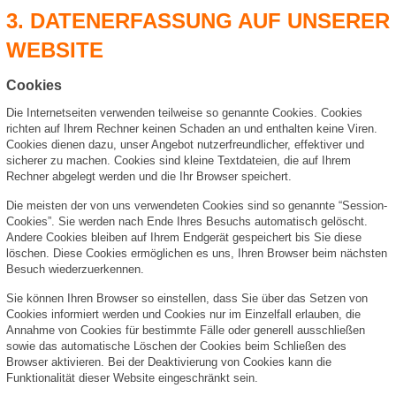
3. DATENERFASSUNG AUF UNSERER
WEBSITE
Cookies
Die Internetseiten verwenden teilweise so genannte Cookies. Cookies
richten auf Ihrem Rechner keinen Schaden an und enthalten keine Viren.
Cookies dienen dazu, unser Angebot nutzerfreundlicher, effektiver und
sicherer zu machen. Cookies sind kleine Textdateien, die auf Ihrem
Rechner abgelegt werden und die Ihr Browser speichert.
Die meisten der von uns verwendeten Cookies sind so genannte “Session-
Cookies”. Sie werden nach Ende Ihres Besuchs automatisch gelöscht.
Andere Cookies bleiben auf Ihrem Endgerät gespeichert bis Sie diese
löschen. Diese Cookies ermöglichen es uns, Ihren Browser beim nächsten
Besuch wiederzuerkennen.
Sie können Ihren Browser so einstellen, dass Sie über das Setzen von
Cookies informiert werden und Cookies nur im Einzelfall erlauben, die
Annahme von Cookies für bestimmte Fälle oder generell ausschließen
sowie das automatische Löschen der Cookies beim Schließen des
Browser aktivieren. Bei der Deaktivierung von Cookies kann die
Funktionalität dieser Website eingeschränkt sein.