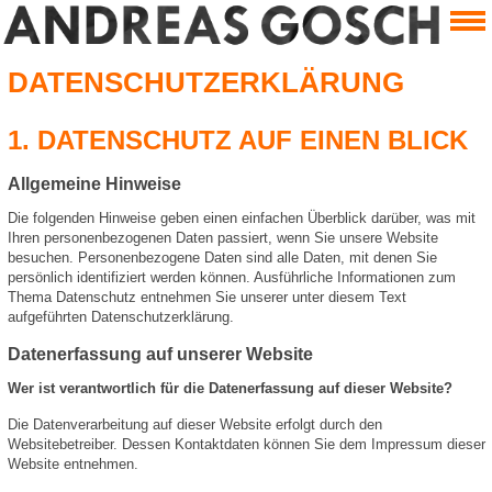
DATENSCHUTZERKLÄRUNG
1. DATENSCHUTZ AUF EINEN BLICK
Allgemeine Hinweise
Die folgenden Hinweise geben einen einfachen Überblick darüber, was mit
Ihren personenbezogenen Daten passiert, wenn Sie unsere Website
besuchen. Personenbezogene Daten sind alle Daten, mit denen Sie
persönlich identifiziert werden können. Ausführliche Informationen zum
Thema Datenschutz entnehmen Sie unserer unter diesem Text
aufgeführten Datenschutzerklärung.
Datenerfassung auf unserer Website
Wer ist verantwortlich für die Datenerfassung auf dieser Website?
Die Datenverarbeitung auf dieser Website erfolgt durch den
Websitebetreiber. Dessen Kontaktdaten können Sie dem Impressum dieser
Website entnehmen.